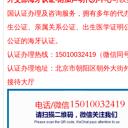
国认证办理及咨询服务，拥有多年的代
生公证、亲属关系公证、出生医学证明
公证的海牙认证。
认证办理热线：15010032419（微信同
认证办理地址：北京市朝阳区朝外大街外
接待大厅