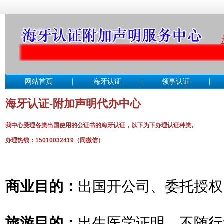
网站首页
海牙认证
领事认证
海牙认证-附加声明代办中心
我中心受理各类出国使用的公证书的海牙认证，以下为下办理认证种类。
办理热线：15010032419（同微信）
商业目的：
出国开公司、委托授权
旅游目的：
出生医学证明、不随行