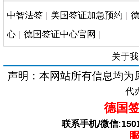
中智法签
|
美国签证加急预约
|
心
|
德国签证中心官网
|
关于我
声明：本网站所有信息均为
代
德国
联系手机/微信:15010