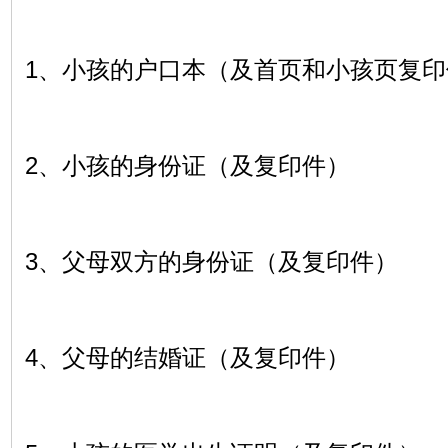
1、小孩的户口本（及首页和小孩页复印
2、小孩的身份证（及复印件）
3、父母双方的身份证（及复印件）
4、父母的结婚证（及复印件）