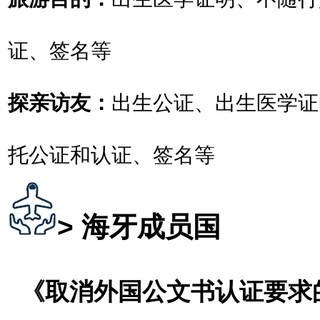
证、签名等
探亲访友：
出生公证、出生医学证
托公证和认证、签名等
> 海牙成员国
《取消外国公文书认证要求