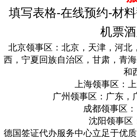
填写表格-在线预约-材料
机票酒
北京领事区：北京，天津，河北
西，宁夏回族自治区，甘肃，青海
和
上海领事区：上
广州领事区：广东，
成都领事区：四
沈阳领事区：
德国签证代办服务中心立足于优质