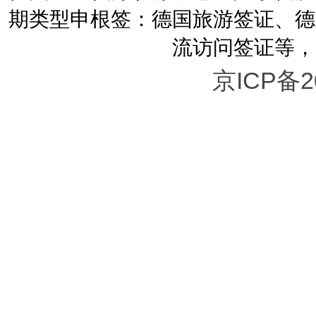
期类型申根签：德国旅游签证、德
流访问签证等，
京ICP备2