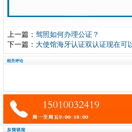
上一篇：
驾照如何办理公证？
下一篇：
大使馆海牙认证双认证现在可
相关评论