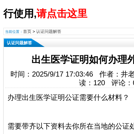
行使用,
请点击这里
首页
>
认证问题解答
当前位置：
认证问题解答
出生医学证明如何办理
时间：2025/9/17 17:03:46 作
读：
120
评论：
办理出生医学证明公证需要什么材料？
需要带齐以下资料去你所在当地的公证