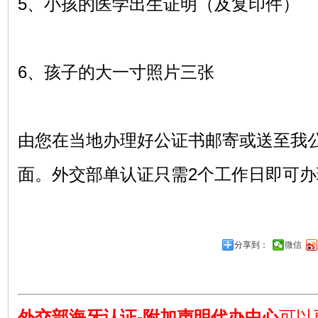
5、小孩的医学出生证明（及复印件）
6、孩子的大一寸照片三张
由您在当地办理好公证书邮寄或送至我
面。外交部单认证只需2个工作日即可办
分享到：
微信
外交部海牙认证-附加声明代办中心
可以