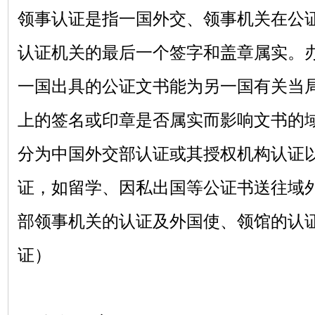
领事认证是指一国外交、领事机关在公
认证机关的最后一个签字和盖章属实。
一国出具的公证文书能为另一国有关当
上的签名或印章是否属实而影响文书的
分为中国外交部认证或其授权机构认证
证，如留学、因私出国等公证书送往域
部领事机关的认证及外国使、领馆的认
证）