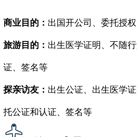
商业目的：
出国开公司、委托授权
旅游目的：
出生医学证明、不随行
证、签名等
探亲访友：
出生公证、出生医学证
托公证和认证、签名等