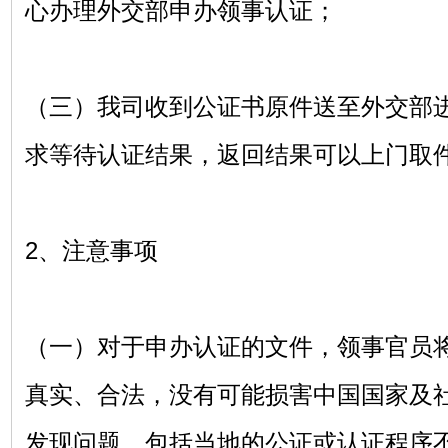
心办理外交部申办领事认证；
（三）我司收到公证书原件送至外交部
求等待认证结果，返回结果可以上门取
2、注意事项
（一）对于申办认证的文件，领事官员
真实、合法，没有可能损害中国国家及
发现问题，包括当地的公证或认证程序