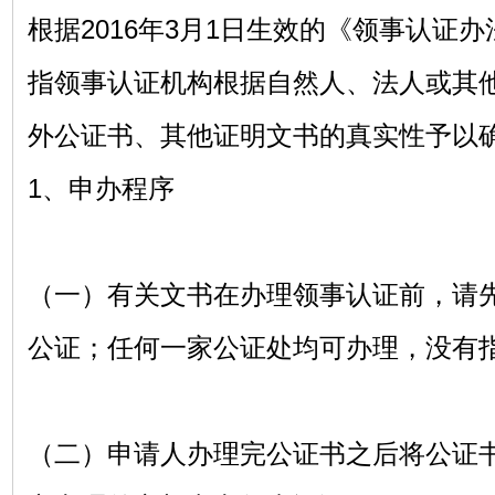
根据2016年3月1日生效的《领事认证
指领事认证机构根据自然人、法人或其
外公证书、其他证明文书的真实性予以
1、申办程序
（一）有关文书在办理领事认证前，请
公证；任何一家公证处均可办理，没
（二）申请人办理完公证书之后将公证