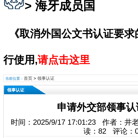
> 海牙成员国
《取消外国公文书认证要求
行使用,
请点击这里
首页
>
领事认证
当前位置：
领事认证
申请外交部领事认
时间：2025/9/17 17:01:23 作
读：
82
评论：