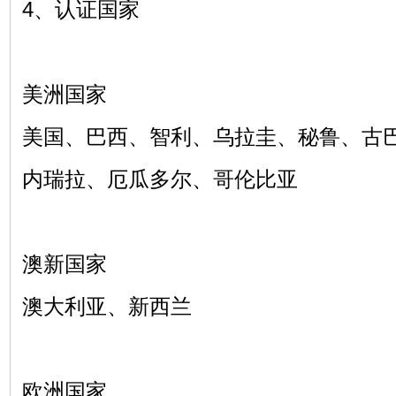
4、认证国家
美洲国家
美国、巴西、智利、乌拉圭、秘鲁、古
内瑞拉、厄瓜多尔、哥伦比亚
澳新国家
澳大利亚、新西兰
欧洲国家