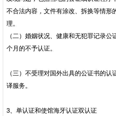
不合法内容，文件有涂改、拆换等情形
理。
（二）婚姻状况、健康和无犯罪记录公
个月的不予认证。
（三）不受理对国外出具的公证书的认
译服务。
3、单认证和使馆海牙认证双认证