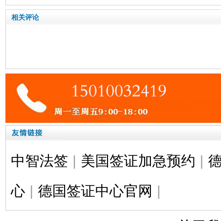
相关评论
中智法签
|
美国签证加急预约
|
心
|
德国签证中心官网
|