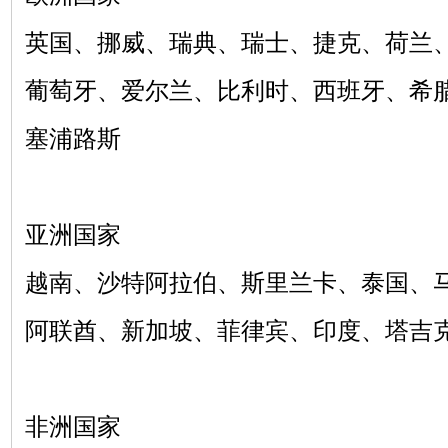
英国、挪威、瑞典、瑞士、捷克、荷兰
葡萄牙、爱尔兰、比利时、西班牙、希
塞浦路斯
亚洲国家
越南、沙特阿拉伯、斯里兰卡、泰国、
阿联酋、新加坡、菲律宾、印度、塔吉
非洲国家