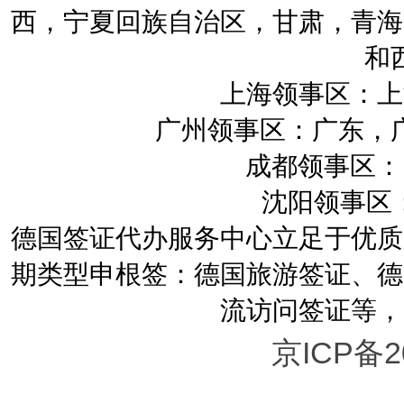
西，宁夏回族自治区，甘肃，青海
和
上海领事区：上
广州领事区：广东，
成都领事区：四
沈阳领事区：
德国签证代办服务中心立足于优质
期类型申根签：德国旅游签证、德
流访问签证等，
京ICP备2