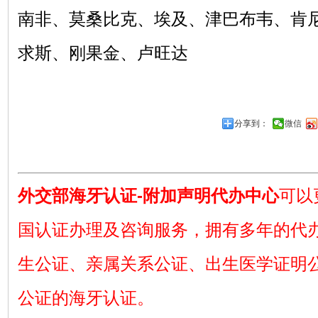
南非、莫桑比克、埃及、津巴布韦、肯
求斯、刚果金、卢旺达
分享到：
微信
外交部海牙认证-附加声明代办中心
可以
国认证办理及咨询服务，拥有多年的代
生公证、亲属关系公证、出生医学证明
公证的海牙认证。