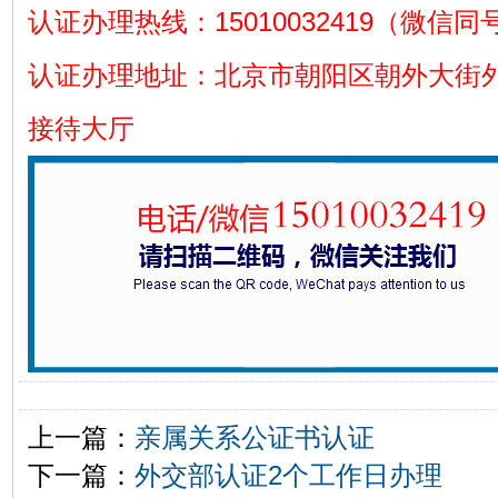
认证办理热线：15010032419（微信同
认证办理地址：北京市朝阳区朝外大街外
接待大厅
上一篇：
亲属关系公证书认证
下一篇：
外交部认证2个工作日办理