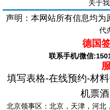
关于我
声明：本网站所有信息均为
代
德国
联系手机/微信:15010
填写表格-在线预约-材料
机票酒
北京领事区：北京，天津，河北