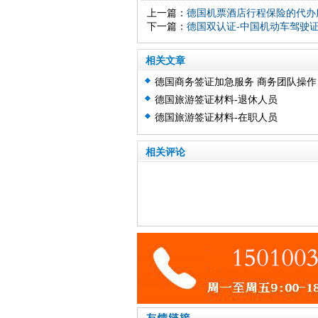
上一篇：
德国机票酒店行程保险的代办
下一篇：
德国双认证-中国机动车驾驶
相关文章
德国商务签证加急服务 商务团队操作
德国旅游签证材料-退休人员
德国旅游签证材料-在职人员
相关评论