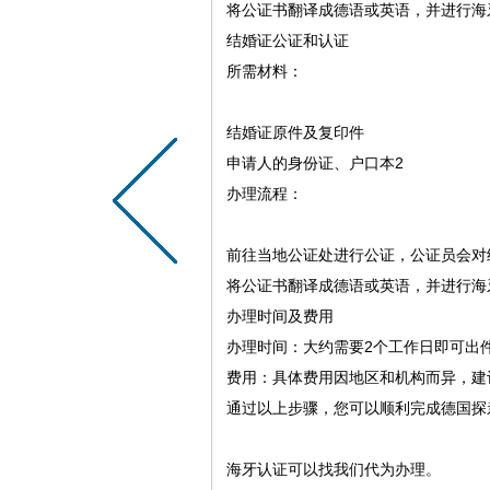
将公证书翻译成德语或英语，并进行海牙
结婚证公证和认证
‌所需材料‌：
结婚证原件及复印件
申请人的身份证、户口本‌2
‌办理流程‌：
前往当地公证处进行公证，公证员会对
将公证书翻译成德语或英语，并进行海牙
办理时间及费用
‌办理时间‌：大约需要2个工作日即可出件
‌费用‌：具体费用因地区和机构而异，
通过以上步骤，您可以顺利完成德国探
海牙认证可以找我们代为办理。