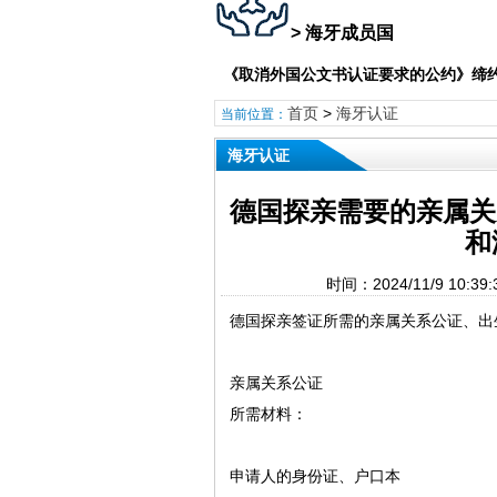
> 海牙成员国
《取消外国公文书认证要求的公约》缔约
首页
>
海牙认证
当前位置：
海牙认证
德国探亲需要的亲属关
和
时间：2024/11/9 1
‌德国探亲签证所需的亲属关系公证、出
亲属关系公证
‌所需材料‌：
申请人的身份证、户口本