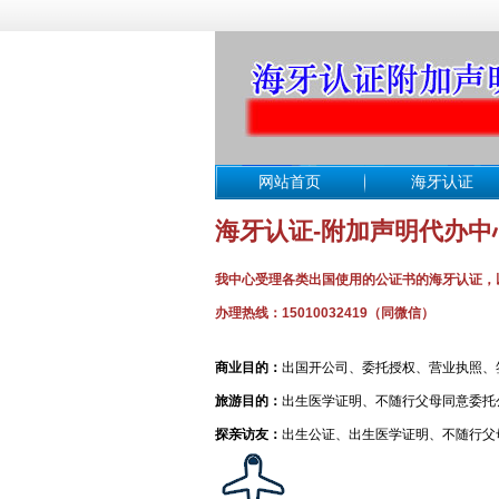
网站首页
海牙认证
海牙认证-附加声明代办中
我中心受理各类出国使用的公证书的海牙认证，
办理热线：15010032419（同微信）
商业目的：
出国开公司、委托授权、营业执照、
旅游目的：
出生医学证明、不随行父母同意委托
探亲访友：
出生公证、出生医学证明、不随行父