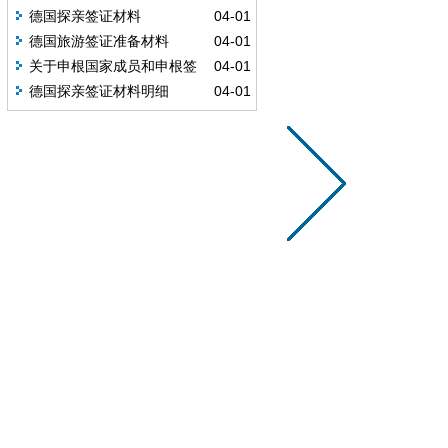
德国探亲签证材料
04-01
德国旅游签证准备材料
04-01
关于申根国家成员和申根签
04-01
证
德国探亲签证材料明细
04-01