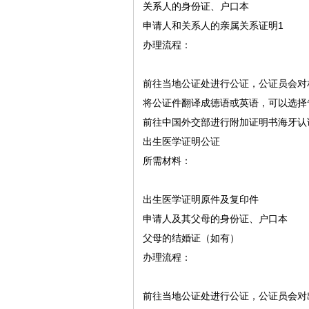
关系人的身份证、户口本
申请人和关系人的亲属关系证明‌1
‌办理流程‌：
前往当地公证处进行公证，公证员会对
将公证件翻译成德语或英语，可以选择
前往中国外交部进行附加证明书海牙认
出生医学证明公证
‌所需材料‌：
出生医学证明原件及复印件
申请人及其父母的身份证、户口本
父母的结婚证（如有）
‌办理流程‌：
前往当地公证处进行公证，公证员会对