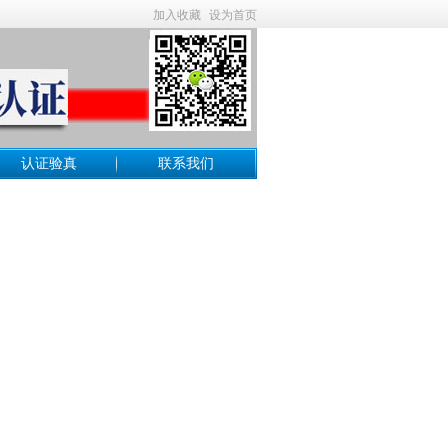
加入收藏
设为首页
认证验真
联系我们