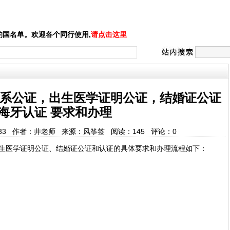
国名单。欢迎各个同行使用,
请点击这里
系公证，出生医学证明公证，结婚证公证
海牙认证 要求和办理
0:39:33 作者：井老师 来源：风筝签 阅读：
145
评论：
0
生医学证明公证、结婚证公证和认证的具体要求和办理流程如下‌：