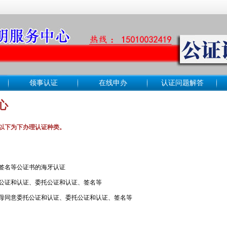
领事认证
在线申办
认证问题解答
心
以下为下办理认证种类。
签名等公证书的海牙认证
公证和认证、委托公证和认证、签名等
母同意委托公证和认证、委托公证和认证、签名等